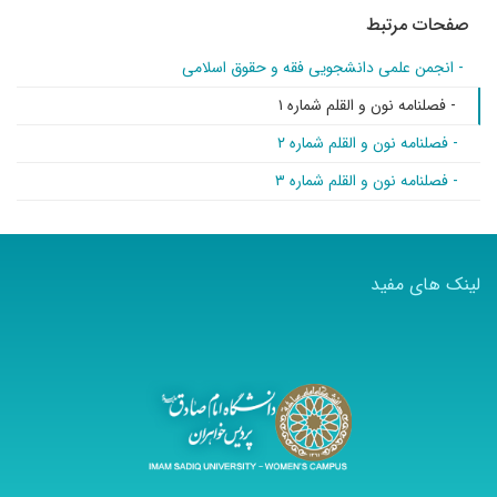
صفحات مرتبط
- انجمن علمی دانشجویی فقه و حقوق اسلامی
- فصلنامه نون و القلم شماره ۱
- فصلنامه نون و القلم شماره ۲
- فصلنامه نون و القلم شماره ۳
لینک های مفید