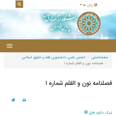
زبان ها
|
Toggle
gation
صفحه‌اصلی
انجمن علمی دانشجویی فقه و حقوق اسلامی
فصلنامه نون و القلم شماره ۱
فصلنامه نون و القلم شماره ۱
لینک دانلود فایل